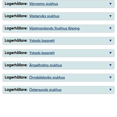
Lagerhållare:
Värnamo sjukhus
Lagerhållare:
Västerviks sjukhus
Lagerhållare:
Västmanlands Sjukhus Köping
Lagerhållare:
Ystads lasarett
Lagerhållare:
Ystads lasarett
Lagerhållare:
Ängelholms sjukhus
Lagerhållare:
Örnsköldsviks sjukhus
Lagerhållare:
Östersunds sjukhus