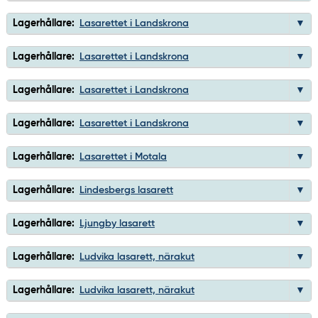
Lagerhållare:
Lasarettet i Landskrona
Lagerhållare:
Lasarettet i Landskrona
Lagerhållare:
Lasarettet i Landskrona
Lagerhållare:
Lasarettet i Landskrona
Lagerhållare:
Lasarettet i Motala
Lagerhållare:
Lindesbergs lasarett
Lagerhållare:
Ljungby lasarett
Lagerhållare:
Ludvika lasarett, närakut
Lagerhållare:
Ludvika lasarett, närakut