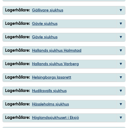
Lagerhållare:
Gällivare sjukhus
Lagerhållare:
Gävle sjukhus
Lagerhållare:
Gävle sjukhus
Lagerhållare:
Hallands sjukhus Halmstad
Lagerhållare:
Hallands sjukhus Varberg
Lagerhållare:
Helsingborgs lasarett
Lagerhållare:
Hudiksvalls sjukhus
Lagerhållare:
Hässleholms sjukhus
Lagerhållare:
Höglandssjukhuset i Eksjö