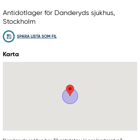
Antidotlager för Danderyds sjukhus,
Stockholm
SPARA LISTA SOM FIL
Karta