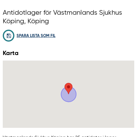
Antidotlager för Västmanlands Sjukhus
Köping, Köping
SPARA LISTA SOM FIL
Karta