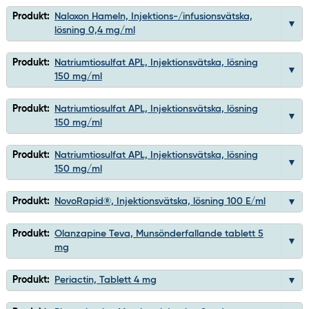
Produkt:
Naloxon Hameln, Injektions-/infusionsvätska,
lösning 0,4 mg/ml
Produkt:
Natriumtiosulfat APL, Injektionsvätska, lösning
150 mg/ml
Produkt:
Natriumtiosulfat APL, Injektionsvätska, lösning
150 mg/ml
Produkt:
Natriumtiosulfat APL, Injektionsvätska, lösning
150 mg/ml
Produkt:
NovoRapid®, Injektionsvätska, lösning 100 E/ml
Produkt:
Olanzapine Teva, Munsönderfallande tablett 5
mg
Produkt:
Periactin, Tablett 4 mg