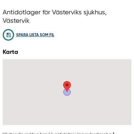
Antidotlager för Västerviks sjukhus,
Västervik
SPARA LISTA SOM FIL
Karta