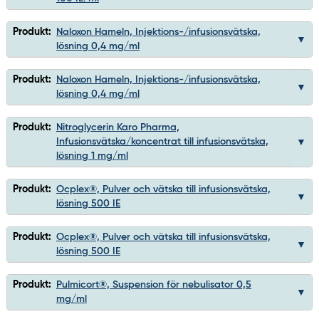
Produkt:
Naloxon Hameln, Injektions-/infusionsvätska,
lösning 0,4 mg/ml
Produkt:
Naloxon Hameln, Injektions-/infusionsvätska,
lösning 0,4 mg/ml
Produkt:
Nitroglycerin Karo Pharma,
Infusionsvätska/koncentrat till infusionsvätska,
lösning 1 mg/ml
Produkt:
Ocplex®, Pulver och vätska till infusionsvätska,
lösning 500 IE
Produkt:
Ocplex®, Pulver och vätska till infusionsvätska,
lösning 500 IE
Produkt:
Pulmicort®, Suspension för nebulisator 0,5
mg/ml