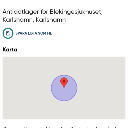
Antidotlager för Blekingesjukhuset,
Karlshamn, Karlshamn
SPARA LISTA SOM FIL
Karta