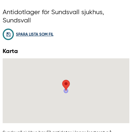
Antidotlager för Sundsvall sjukhus,
Sundsvall
SPARA LISTA SOM FIL
Karta