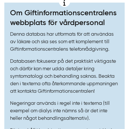
Om Giftinformations­centralens
webbplats för vårdpersonal
Denna databas har utformats för att användas
av läkare och ska ses som ett komplement till
Giftinformationscentralens telefonrådgivning.
Databasen fokuserar på det praktiskt viktigaste
och därför kan mer udda detaljer kring
symtomatologi och behandling saknas. Beakta
den i texterna ofta återkommande uppmaningen
att kontakta Giftinformationscentralen!
Negeringar används i regel inte i texterna (till
exempel om dialys inte nämns så är det inte
heller något behandlingsalternativ).