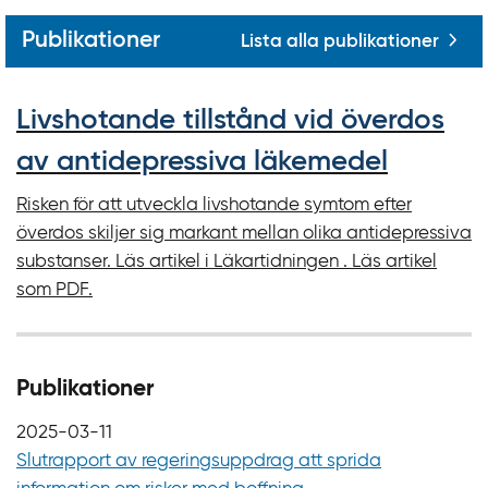
Publikationer
Lista alla publikationer
Livshotande tillstånd vid överdos
av antidepressiva läkemedel
Risken för att utveckla livshotande symtom efter
överdos skiljer sig markant mellan olika antidepressiva
substanser. Läs artikel i Läkartidningen . Läs artikel
som PDF.
Publikationer
2025-03-11
Slutrapport av regeringsuppdrag att sprida