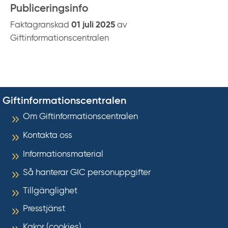
Publiceringsinfo
Faktagranskad
01 juli 2025
av
Giftinformationscentralen
Giftinformationscentralen
Om Giftinformationscentralen
Kontakta oss
Informationsmaterial
Så hanterar GIC personuppgifter
Tillgänglighet
Presstjänst
Kakor (cookies)