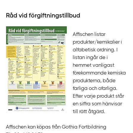
Råd vid förgiftningstillbud
Affischen listar
produkter/kemikalier i
alfabetisk ordning. I
listan ingår de i
hemmet vanligast
förekommande kemiska
produkterna, både
farliga och ofarliga.
Efter varje produkt står
en siffra som hänvisar
till rätt åtgärd.
Affischen kan köpas från Gothia Fortbildning