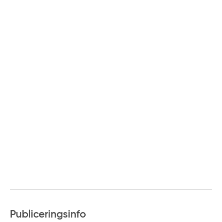
Publiceringsinfo