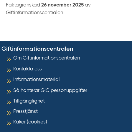
Faktagranskad
26 november 2025
av
Giftinformationscentralen
Giftinformationscentralen
Om Giftinformationscentralen
Kontakta oss
Informationsmaterial
Så hanterar GIC personuppgifter
Tillgänglighet
Presstjänst
Kakor (cookies)