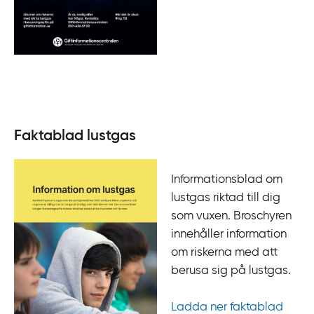
Faktablad lustgas
Informationsblad om
lustgas riktad till dig
som vuxen. Broschyren
innehåller information
om riskerna med att
berusa sig på lustgas.
Ladda ner faktablad