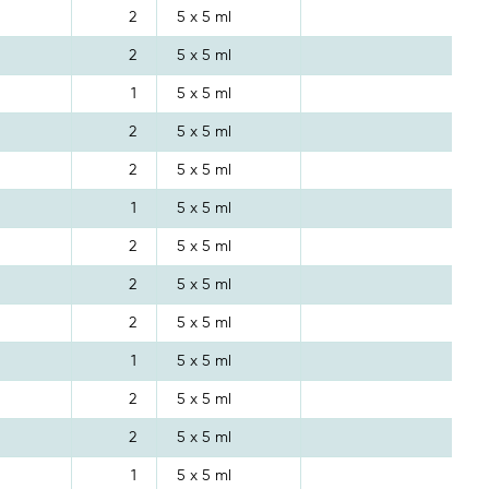
2
5 x 5 ml
2
5 x 5 ml
1
5 x 5 ml
2
5 x 5 ml
2
5 x 5 ml
1
5 x 5 ml
2
5 x 5 ml
2
5 x 5 ml
2
5 x 5 ml
1
5 x 5 ml
2
5 x 5 ml
2
5 x 5 ml
1
5 x 5 ml