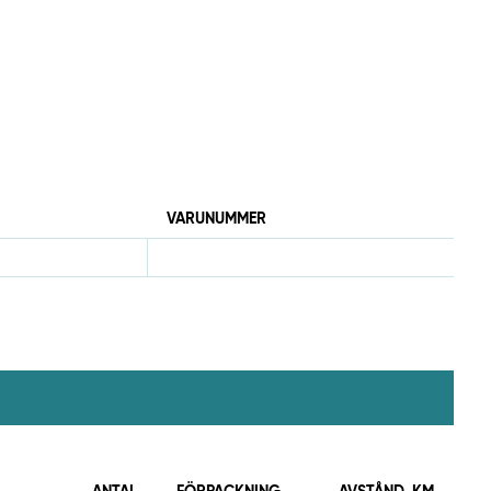
VARUNUMMER