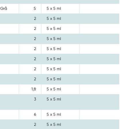
 Grå
5
5 x 5 ml
2
5 x 5 ml
2
5 x 5 ml
2
5 x 5 ml
2
5 x 5 ml
2
5 x 5 ml
2
5 x 5 ml
2
5 x 5 ml
1,8
5 x 5 ml
3
5 x 5 ml
6
5 x 5 ml
2
5 x 5 ml