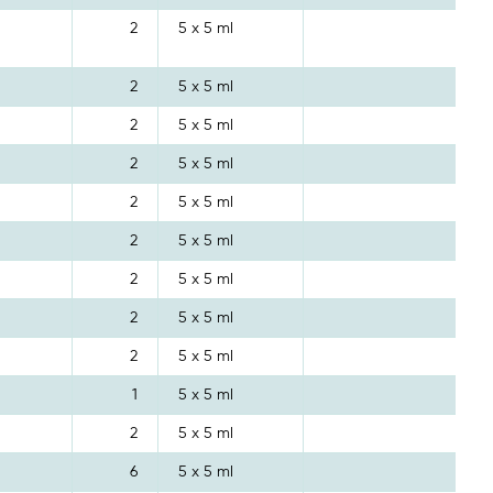
2
5 x 5 ml
2
5 x 5 ml
2
5 x 5 ml
2
5 x 5 ml
2
5 x 5 ml
2
5 x 5 ml
2
5 x 5 ml
2
5 x 5 ml
2
5 x 5 ml
1
5 x 5 ml
2
5 x 5 ml
6
5 x 5 ml