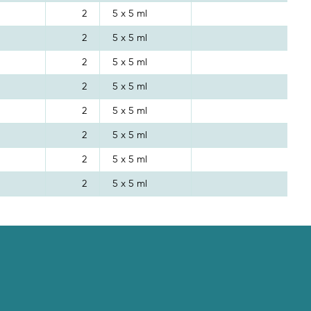
2
5 x 5 ml
2
5 x 5 ml
2
5 x 5 ml
2
5 x 5 ml
2
5 x 5 ml
2
5 x 5 ml
2
5 x 5 ml
2
5 x 5 ml