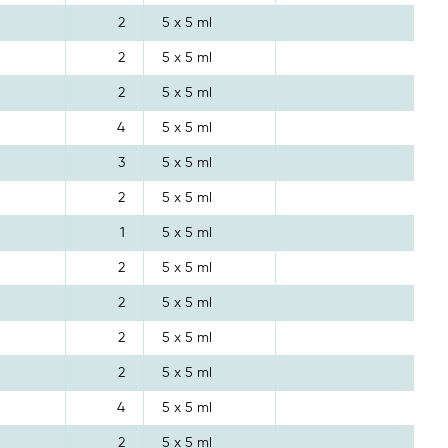
2
5 x 5 ml
2
5 x 5 ml
2
5 x 5 ml
4
5 x 5 ml
3
5 x 5 ml
2
5 x 5 ml
1
5 x 5 ml
2
5 x 5 ml
2
5 x 5 ml
2
5 x 5 ml
2
5 x 5 ml
4
5 x 5 ml
2
5 x 5 ml