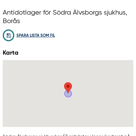
Antidotlager för Södra Älvsborgs sjukhus,
Borås
SPARA LISTA SOM FIL
Karta