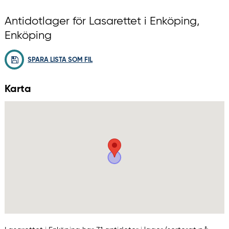
Antidotlager för Lasarettet i Enköping,
Enköping
SPARA LISTA SOM FIL
Karta