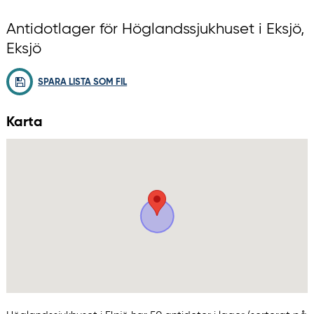
Antidotlager för Höglandssjukhuset i Eksjö,
Eksjö
SPARA LISTA SOM FIL
Karta