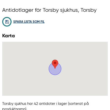
Antidotlager för Torsby sjukhus, Torsby
SPARA LISTA SOM FIL
Karta
Torsby sjukhus har 42 antidoter i lager (sorterat på
produktnamn).