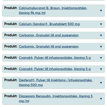
Produkt:
Calciumgluconat B. Braun, Injektionsvätska,
lösning 94 mg/ml
Produkt:
Calcium-Sandoz®, Brustablett 500 mg
Produkt:
Carbomix, Granulat till oral suspension
Produkt:
Carbomix, Granulat till oral suspension
Produkt:
Cyanokit, Pulver till infusionsvätska, lösning 5 g
Produkt:
Cyanokit, Pulver till infusionsvätska, lösning 5 g
Produkt:
Desferal®, Pulver till injektions-/infusionsvätska,
lösning 500 mg
Produkt:
Diazepam Renaudin, Injektionsvätska, lösning 5
mg/ml