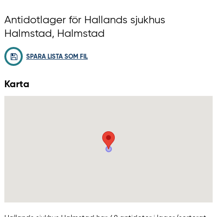
Antidotlager för Hallands sjukhus
Halmstad, Halmstad
SPARA LISTA SOM FIL
Karta