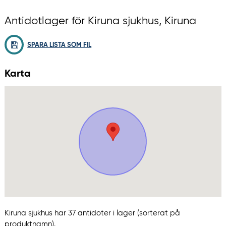
Antidotlager för Kiruna sjukhus, Kiruna
SPARA LISTA SOM FIL
Karta
Kiruna sjukhus har 37 antidoter i lager (sorterat på
produktnamn).