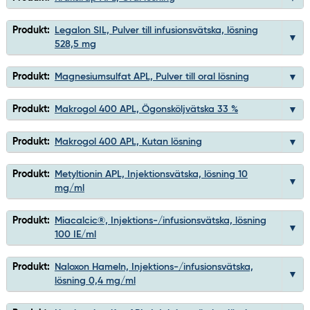
Produkt:
Legalon SIL, Pulver till infusionsvätska, lösning
528,5 mg
Produkt:
Magnesiumsulfat APL, Pulver till oral lösning
Produkt:
Makrogol 400 APL, Ögonsköljvätska 33 %
Produkt:
Makrogol 400 APL, Kutan lösning
Produkt:
Metyltionin APL, Injektionsvätska, lösning 10
mg/ml
Produkt:
Miacalcic®, Injektions-/infusionsvätska, lösning
100 IE/ml
Produkt:
Naloxon Hameln, Injektions-/infusionsvätska,
lösning 0,4 mg/ml