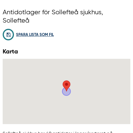
Antidotlager för Sollefteå sjukhus,
Sollefteå
SPARA LISTA SOM FIL
Karta