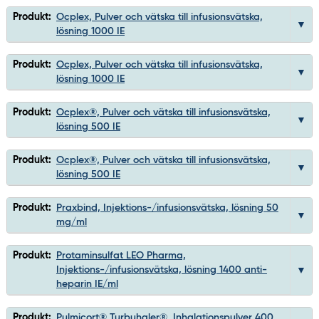
Produkt:
Ocplex, Pulver och vätska till infusionsvätska,
lösning 1000 IE
Produkt:
Ocplex, Pulver och vätska till infusionsvätska,
lösning 1000 IE
Produkt:
Ocplex®, Pulver och vätska till infusionsvätska,
lösning 500 IE
Produkt:
Ocplex®, Pulver och vätska till infusionsvätska,
lösning 500 IE
Produkt:
Praxbind, Injektions-/infusionsvätska, lösning 50
mg/ml
Produkt:
Protaminsulfat LEO Pharma,
Injektions-/infusionsvätska, lösning 1400 anti-
heparin IE/ml
Produkt:
Pulmicort® Turbuhaler®, Inhalationspulver 400