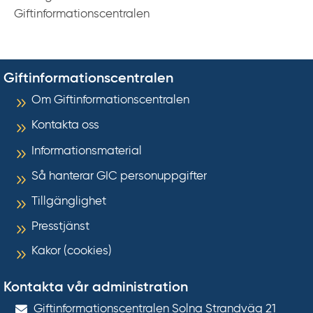
Giftinformationscentralen
Giftinformationscentralen
Om Giftinformationscentralen
Kontakta oss
Informationsmaterial
Så hanterar GIC personuppgifter
Tillgänglighet
Presstjänst
Kakor (cookies)
Kontakta vår administration
Gift­informations­centralen Solna Strandväg 21