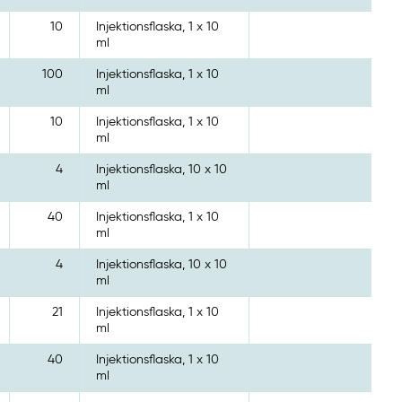
10
Injektionsflaska, 1 x 10
ml
100
Injektionsflaska, 1 x 10
ml
10
Injektionsflaska, 1 x 10
ml
4
Injektionsflaska, 10 x 10
ml
40
Injektionsflaska, 1 x 10
ml
4
Injektionsflaska, 10 x 10
ml
21
Injektionsflaska, 1 x 10
ml
40
Injektionsflaska, 1 x 10
ml