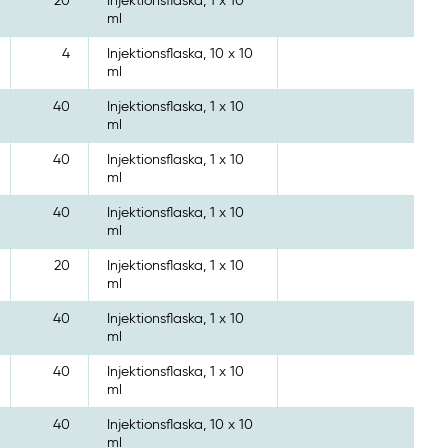
20
Injektionsflaska, 1 x 10
ml
4
Injektionsflaska, 10 x 10
ml
40
Injektionsflaska, 1 x 10
ml
40
Injektionsflaska, 1 x 10
ml
40
Injektionsflaska, 1 x 10
ml
20
Injektionsflaska, 1 x 10
ml
40
Injektionsflaska, 1 x 10
ml
40
Injektionsflaska, 1 x 10
ml
40
Injektionsflaska, 10 x 10
ml