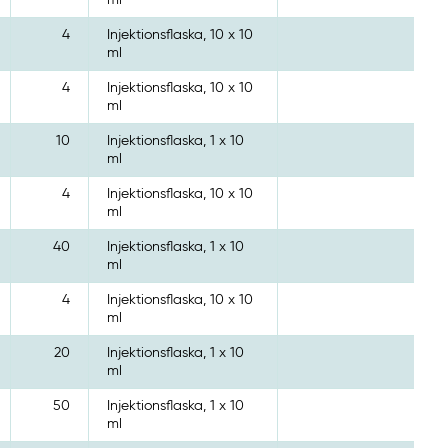
4
Injektionsflaska, 10 x 10
ml
4
Injektionsflaska, 10 x 10
ml
10
Injektionsflaska, 1 x 10
ml
4
Injektionsflaska, 10 x 10
ml
40
Injektionsflaska, 1 x 10
ml
4
Injektionsflaska, 10 x 10
ml
20
Injektionsflaska, 1 x 10
ml
50
Injektionsflaska, 1 x 10
ml