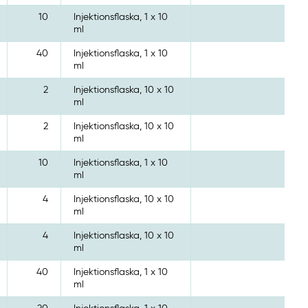
10
Injektionsflaska, 1 x 10
ml
40
Injektionsflaska, 1 x 10
ml
2
Injektionsflaska, 10 x 10
ml
2
Injektionsflaska, 10 x 10
ml
10
Injektionsflaska, 1 x 10
ml
4
Injektionsflaska, 10 x 10
ml
4
Injektionsflaska, 10 x 10
ml
40
Injektionsflaska, 1 x 10
ml