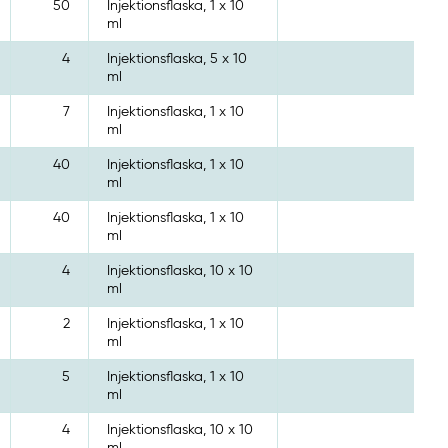
50
Injektionsflaska, 1 x 10
ml
4
Injektionsflaska, 5 x 10
ml
7
Injektionsflaska, 1 x 10
ml
40
Injektionsflaska, 1 x 10
ml
40
Injektionsflaska, 1 x 10
ml
4
Injektionsflaska, 10 x 10
ml
2
Injektionsflaska, 1 x 10
ml
5
Injektionsflaska, 1 x 10
ml
4
Injektionsflaska, 10 x 10
ml