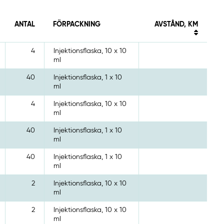
ANTAL
FÖRPACKNING
AVSTÅND, KM
4
Injektionsflaska, 10 x 10
ml
40
Injektionsflaska, 1 x 10
ml
4
Injektionsflaska, 10 x 10
ml
40
Injektionsflaska, 1 x 10
ml
40
Injektionsflaska, 1 x 10
ml
2
Injektionsflaska, 10 x 10
ml
2
Injektionsflaska, 10 x 10
ml