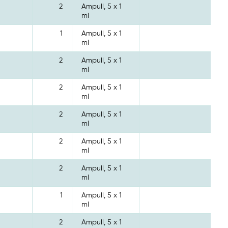
2
Ampull, 5 x 1
ml
1
Ampull, 5 x 1
ml
2
Ampull, 5 x 1
ml
2
Ampull, 5 x 1
ml
2
Ampull, 5 x 1
ml
2
Ampull, 5 x 1
ml
2
Ampull, 5 x 1
ml
1
Ampull, 5 x 1
ml
2
Ampull, 5 x 1