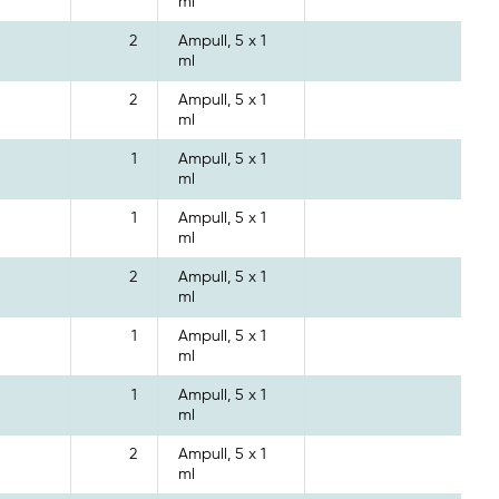
ml
2
Ampull, 5 x 1
ml
2
Ampull, 5 x 1
ml
1
Ampull, 5 x 1
ml
1
Ampull, 5 x 1
ml
2
Ampull, 5 x 1
ml
1
Ampull, 5 x 1
ml
1
Ampull, 5 x 1
ml
2
Ampull, 5 x 1
ml