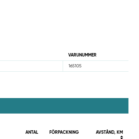
VARUNUMMER
165105
ANTAL
FÖRPACKNING
AVSTÅND, KM