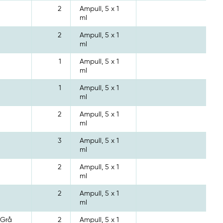
2
Ampull, 5 x 1
ml
2
Ampull, 5 x 1
ml
1
Ampull, 5 x 1
ml
1
Ampull, 5 x 1
ml
2
Ampull, 5 x 1
ml
3
Ampull, 5 x 1
ml
2
Ampull, 5 x 1
ml
2
Ampull, 5 x 1
ml
 Grå
2
Ampull, 5 x 1