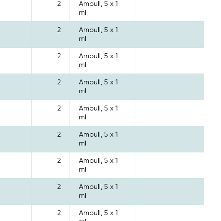
2
Ampull, 5 x 1
ml
2
Ampull, 5 x 1
ml
2
Ampull, 5 x 1
ml
2
Ampull, 5 x 1
ml
2
Ampull, 5 x 1
ml
2
Ampull, 5 x 1
ml
2
Ampull, 5 x 1
ml
2
Ampull, 5 x 1
ml
2
Ampull, 5 x 1