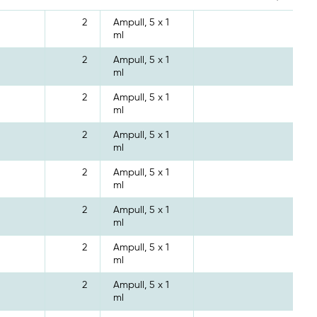
2
Ampull, 5 x 1
ml
2
Ampull, 5 x 1
ml
2
Ampull, 5 x 1
ml
2
Ampull, 5 x 1
ml
2
Ampull, 5 x 1
ml
2
Ampull, 5 x 1
ml
2
Ampull, 5 x 1
ml
2
Ampull, 5 x 1
ml