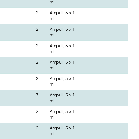
ml
2
Ampull, 5 x 1
ml
2
Ampull, 5 x 1
ml
2
Ampull, 5 x 1
ml
2
Ampull, 5 x 1
ml
2
Ampull, 5 x 1
ml
7
Ampull, 5 x 1
ml
2
Ampull, 5 x 1
ml
2
Ampull, 5 x 1
ml