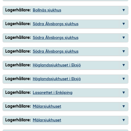
Lagerhållare:
Bollnäs sjukhus
Lagerhållare:
Södra Älvsborgs sjukhus
Lagerhållare:
Södra Älvsborgs sjukhus
Lagerhållare:
Södra Älvsborgs sjukhus
Lagerhållare:
Höglandssjukhuset i Eksjö
Lagerhållare:
Höglandssjukhuset i Eksjö
Lagerhållare:
Lasarettet i Enköping
Lagerhållare:
Mälarsjukhuset
Lagerhållare:
Mälarsjukhuset