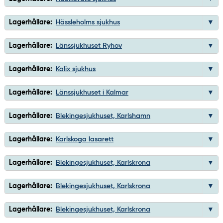
Lagerhållare:
Hässleholms sjukhus
Lagerhållare:
Länssjukhuset Ryhov
Lagerhållare:
Kalix sjukhus
Lagerhållare:
Länssjukhuset i Kalmar
Lagerhållare:
Blekingesjukhuset, Karlshamn
Lagerhållare:
Karlskoga lasarett
Lagerhållare:
Blekingesjukhuset, Karlskrona
Lagerhållare:
Blekingesjukhuset, Karlskrona
Lagerhållare:
Blekingesjukhuset, Karlskrona