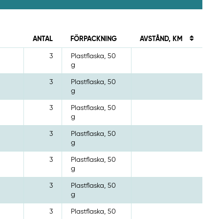
ANTAL
FÖRPACKNING
AVSTÅND, KM
3
Plastflaska, 50
g
3
Plastflaska, 50
g
3
Plastflaska, 50
g
3
Plastflaska, 50
g
3
Plastflaska, 50
g
3
Plastflaska, 50
g
3
Plastflaska, 50