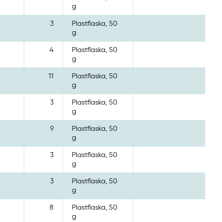
g
3
Plastflaska, 50
g
4
Plastflaska, 50
g
11
Plastflaska, 50
g
3
Plastflaska, 50
g
9
Plastflaska, 50
g
3
Plastflaska, 50
g
3
Plastflaska, 50
g
8
Plastflaska, 50
g