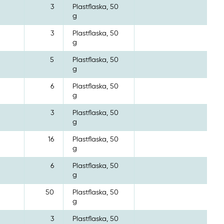
3
Plastflaska, 50
g
3
Plastflaska, 50
g
5
Plastflaska, 50
g
6
Plastflaska, 50
g
3
Plastflaska, 50
g
16
Plastflaska, 50
g
6
Plastflaska, 50
g
50
Plastflaska, 50
g
3
Plastflaska, 50