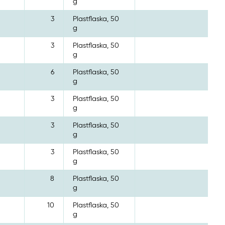
g
3
Plastflaska, 50
g
3
Plastflaska, 50
g
6
Plastflaska, 50
g
3
Plastflaska, 50
g
3
Plastflaska, 50
g
3
Plastflaska, 50
g
8
Plastflaska, 50
g
10
Plastflaska, 50
g