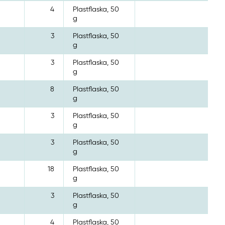
4
Plastflaska, 50
g
3
Plastflaska, 50
g
3
Plastflaska, 50
g
8
Plastflaska, 50
g
3
Plastflaska, 50
g
3
Plastflaska, 50
g
18
Plastflaska, 50
g
3
Plastflaska, 50
g
4
Plastflaska, 50