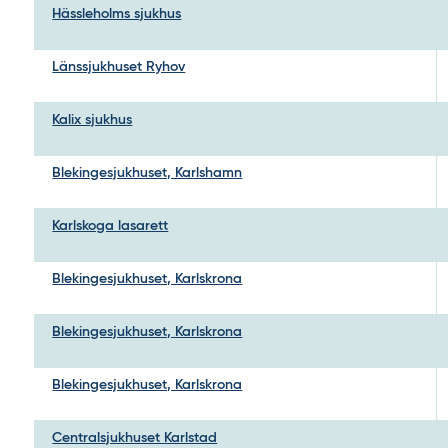
Hässleholms sjukhus
Länssjukhuset Ryhov
Kalix sjukhus
Blekingesjukhuset, Karlshamn
Karlskoga lasarett
Blekingesjukhuset, Karlskrona
Blekingesjukhuset, Karlskrona
Blekingesjukhuset, Karlskrona
Centralsjukhuset Karlstad