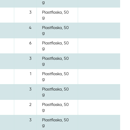
g
3
Plastflaska, 50
g
4
Plastflaska, 50
g
6
Plastflaska, 50
g
3
Plastflaska, 50
g
1
Plastflaska, 50
g
3
Plastflaska, 50
g
2
Plastflaska, 50
g
3
Plastflaska, 50
g