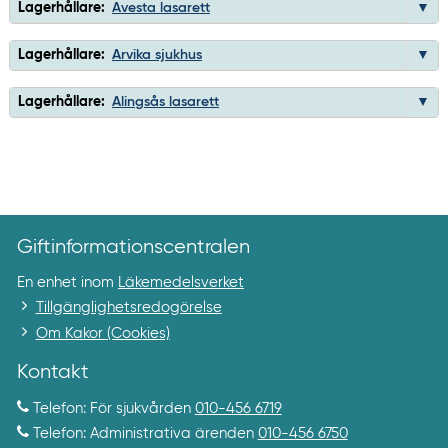
Lagerhållare:
Avesta lasarett
Lagerhållare:
Arvika sjukhus
Lagerhållare:
Alingsås lasarett
Giftinformationscentralen
En enhet inom
Läkemedelsverket
Tillgänglighetsredogörelse
Om Kakor (Cookies)
Kontakt
Telefon: För sjukvården
010-456 6719
Telefon: Administrativa ärenden
010-456 6750