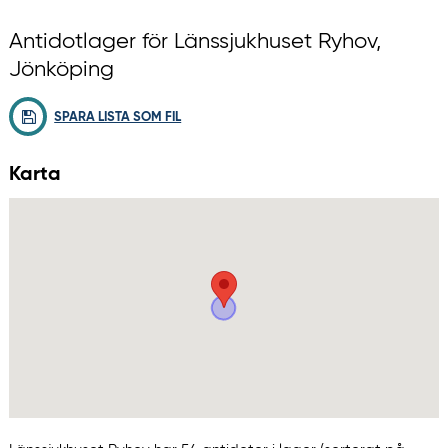
Antidotlager för Länssjukhuset Ryhov,
Jönköping
SPARA LISTA SOM FIL
Karta