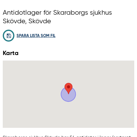
Antidotlager för Skaraborgs sjukhus
Skövde, Skövde
SPARA LISTA SOM FIL
Karta