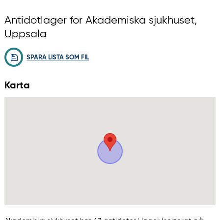
Antidotlager för Akademiska sjukhuset,
Uppsala
SPARA LISTA SOM FIL
Karta