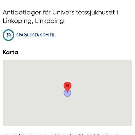
Antidotlager för Universitetssjukhuset i
Linköping, Linköping
SPARA LISTA SOM FIL
Karta