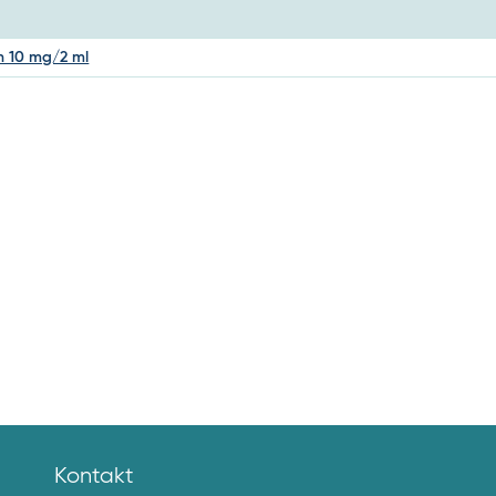
n 10 mg/2 ml
Kontakt