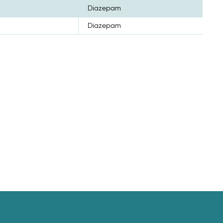
Diazepam
Diazepam