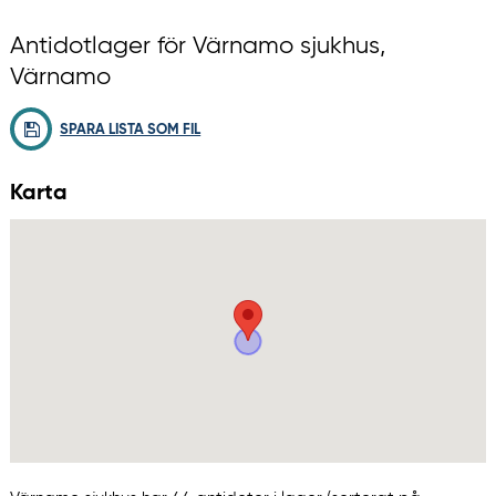
Antidotlager för Värnamo sjukhus,
Värnamo
SPARA LISTA SOM FIL
Karta