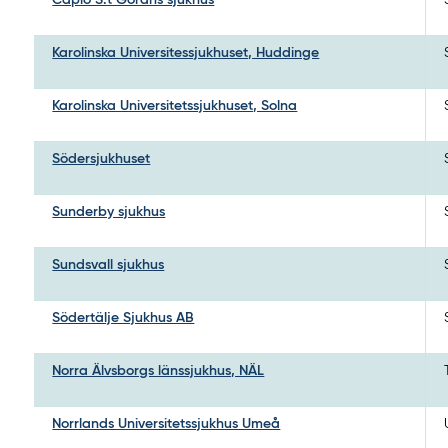
Karolinska Universitessjukhuset, Huddinge
Karolinska Universitetssjukhuset, Solna
Södersjukhuset
Sunderby sjukhus
Sundsvall sjukhus
Södertälje Sjukhus AB
Norra Älvsborgs länssjukhus, NÄL
Norrlands Universitetssjukhus Umeå