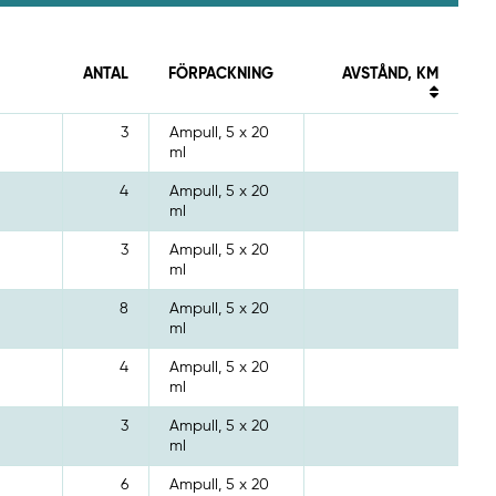
ANTAL
FÖRPACKNING
AVSTÅND, KM
3
Ampull, 5 x 20
ml
4
Ampull, 5 x 20
ml
3
Ampull, 5 x 20
ml
8
Ampull, 5 x 20
ml
4
Ampull, 5 x 20
ml
3
Ampull, 5 x 20
ml
6
Ampull, 5 x 20