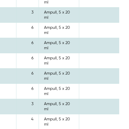
ml
3
Ampull, 5 x 20
ml
6
Ampull, 5 x 20
ml
6
Ampull, 5 x 20
ml
6
Ampull, 5 x 20
ml
6
Ampull, 5 x 20
ml
6
Ampull, 5 x 20
ml
3
Ampull, 5 x 20
ml
4
Ampull, 5 x 20
ml