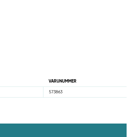
VARUNUMMER
573863