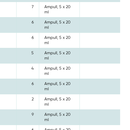
7
Ampull, 5 x 20
ml
6
Ampull, 5 x 20
ml
6
Ampull, 5 x 20
ml
5
Ampull, 5 x 20
ml
4
Ampull, 5 x 20
ml
6
Ampull, 5 x 20
ml
2
Ampull, 5 x 20
ml
9
Ampull, 5 x 20
ml
6
Ampull, 5 x 20