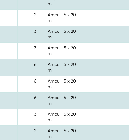
ml
2
Ampull, 5 x 20
ml
3
Ampull, 5 x 20
ml
3
Ampull, 5 x 20
ml
6
Ampull, 5 x 20
ml
6
Ampull, 5 x 20
ml
6
Ampull, 5 x 20
ml
3
Ampull, 5 x 20
ml
2
Ampull, 5 x 20
ml