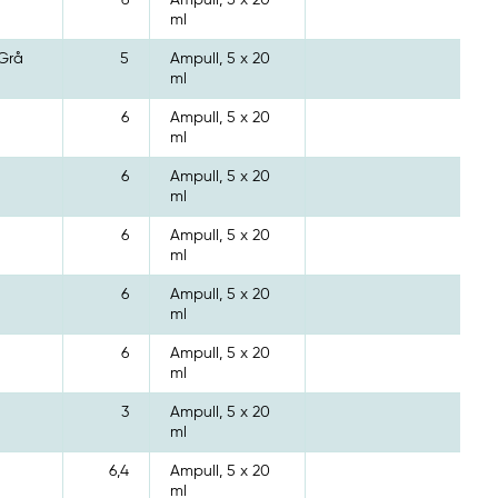
ml
Grå
5
Ampull, 5 x 20
ml
6
Ampull, 5 x 20
ml
6
Ampull, 5 x 20
ml
6
Ampull, 5 x 20
ml
6
Ampull, 5 x 20
ml
6
Ampull, 5 x 20
ml
3
Ampull, 5 x 20
ml
6,4
Ampull, 5 x 20
ml