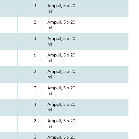
3
Ampull, 5 x 20
ml
2
Ampull, 5 x 20
ml
3
Ampull, 5 x 20
ml
6
Ampull, 5 x 20
ml
2
Ampull, 5 x 20
ml
3
Ampull, 5 x 20
ml
1
Ampull, 5 x 20
ml
2
Ampull, 5 x 20
ml
3
Ampull, 5 x 20