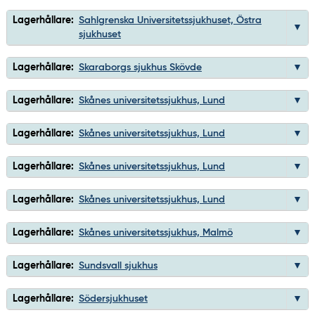
Lagerhållare:
Sahlgrenska Universitetssjukhuset, Östra
sjukhuset
Lagerhållare:
Skaraborgs sjukhus Skövde
Lagerhållare:
Skånes universitetssjukhus, Lund
Lagerhållare:
Skånes universitetssjukhus, Lund
Lagerhållare:
Skånes universitetssjukhus, Lund
Lagerhållare:
Skånes universitetssjukhus, Lund
Lagerhållare:
Skånes universitetssjukhus, Malmö
Lagerhållare:
Sundsvall sjukhus
Lagerhållare:
Södersjukhuset