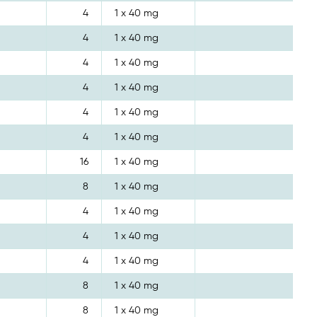
4
1 x 40 mg
4
1 x 40 mg
4
1 x 40 mg
4
1 x 40 mg
4
1 x 40 mg
4
1 x 40 mg
16
1 x 40 mg
8
1 x 40 mg
4
1 x 40 mg
4
1 x 40 mg
4
1 x 40 mg
8
1 x 40 mg
8
1 x 40 mg