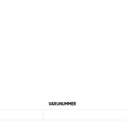
VARUNUMMER