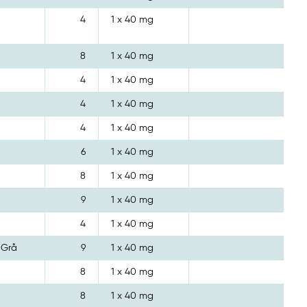
4
1 x 40 mg
8
1 x 40 mg
4
1 x 40 mg
4
1 x 40 mg
4
1 x 40 mg
6
1 x 40 mg
8
1 x 40 mg
9
1 x 40 mg
4
1 x 40 mg
 Grå
9
1 x 40 mg
8
1 x 40 mg
8
1 x 40 mg