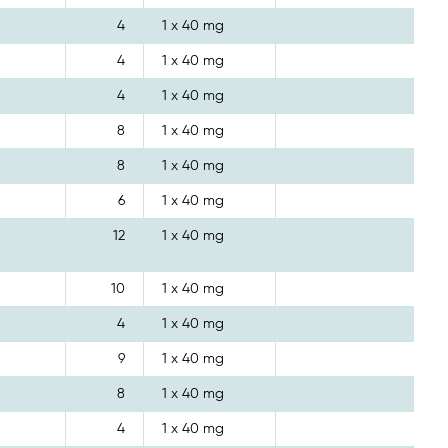
4
1 x 40 mg
4
1 x 40 mg
4
1 x 40 mg
8
1 x 40 mg
8
1 x 40 mg
6
1 x 40 mg
12
1 x 40 mg
10
1 x 40 mg
4
1 x 40 mg
9
1 x 40 mg
8
1 x 40 mg
4
1 x 40 mg