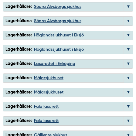
Lagerhållare:
Södra Älvsborgs sjukhus
Lagerhållare:
Södra Älvsborgs sjukhus
Lagerhållare:
Höglandssjukhuset i Eksjö
Lagerhållare:
Höglandssjukhuset i Eksjö
Lagerhållare:
Lasarettet i Enköping
Lagerhållare:
Mälarsjukhuset
Lagerhållare:
Mälarsjukhuset
Lagerhållare:
Falu lasarett
Lagerhållare:
Falu lasarett
Lagerhållare:
Gällivare sjukhus