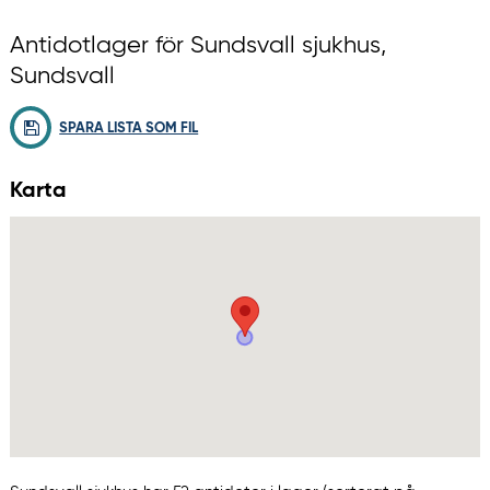
Antidotlager för Sundsvall sjukhus,
Sundsvall
SPARA LISTA SOM FIL
Karta