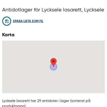
Antidotlager för Lycksele lasarett, Lycksele
SPARA LISTA SOM FIL
Karta
Lycksele lasarett har 29 antidoter i lager (sorterat på
produktnamn).