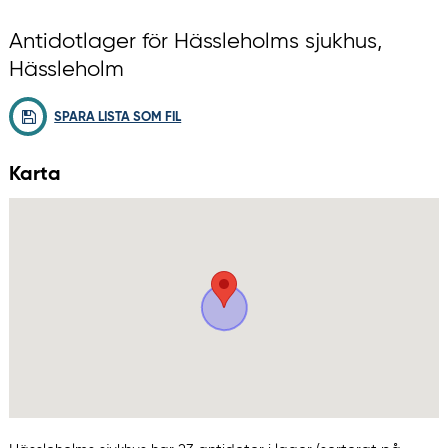
Antidotlager för Hässleholms sjukhus,
Hässleholm
SPARA LISTA SOM FIL
Karta