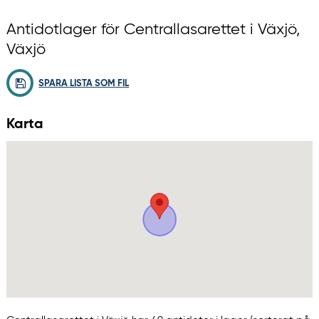
Antidotlager för Centrallasarettet i Växjö,
Växjö
SPARA LISTA SOM FIL
Karta