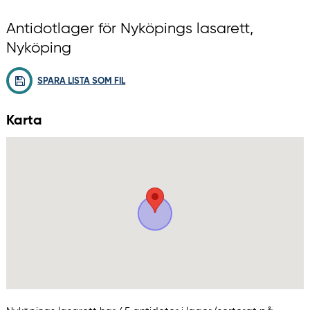
Antidotlager för Nyköpings lasarett,
Nyköping
SPARA LISTA SOM FIL
Karta