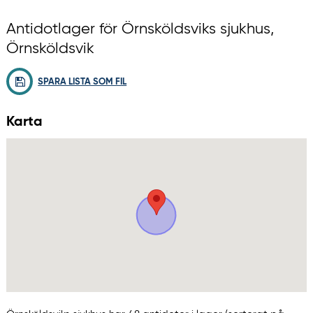
Antidotlager för Örnsköldsviks sjukhus,
Örnsköldsvik
SPARA LISTA SOM FIL
Karta