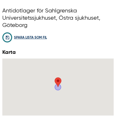
Antidotlager för Sahlgrenska
Universitetssjukhuset, Östra sjukhuset,
Göteborg
SPARA LISTA SOM FIL
Karta