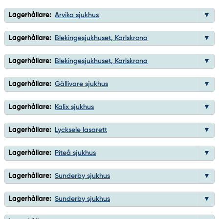
Lagerhållare:
Arvika sjukhus
Lagerhållare:
Blekingesjukhuset, Karlskrona
Lagerhållare:
Blekingesjukhuset, Karlskrona
Lagerhållare:
Gällivare sjukhus
Lagerhållare:
Kalix sjukhus
Lagerhållare:
Lycksele lasarett
Lagerhållare:
Piteå sjukhus
Lagerhållare:
Sunderby sjukhus
Lagerhållare:
Sunderby sjukhus