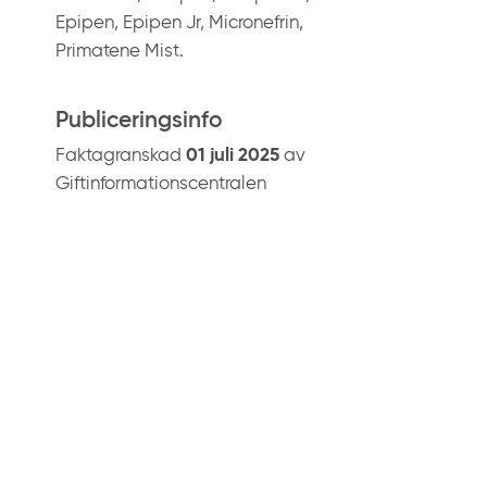
Epipen, Epipen Jr, Micronefrin,
Primatene Mist.
Publiceringsinfo
Faktagranskad
01 juli 2025
av
Giftinformationscentralen