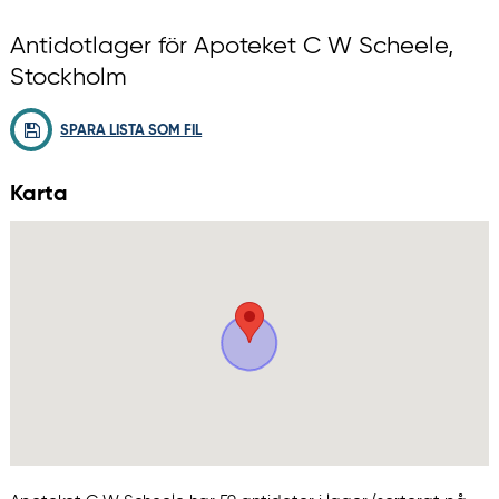
Antidotlager för Apoteket C W Scheele,
Stockholm
SPARA LISTA SOM FIL
Karta