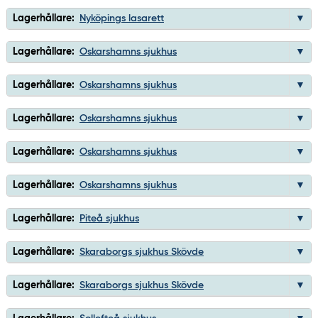
Lagerhållare:
Nyköpings lasarett
Lagerhållare:
Oskarshamns sjukhus
Lagerhållare:
Oskarshamns sjukhus
Lagerhållare:
Oskarshamns sjukhus
Lagerhållare:
Oskarshamns sjukhus
Lagerhållare:
Oskarshamns sjukhus
Lagerhållare:
Piteå sjukhus
Lagerhållare:
Skaraborgs sjukhus Skövde
Lagerhållare:
Skaraborgs sjukhus Skövde