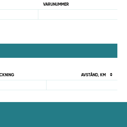
VARUNUMMER
CKNING
AVSTÅND, KM