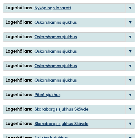
Lagerhållare:
Nyköpings lasarett
Lagerhållare:
Oskarshamns sjukhus
Lagerhållare:
Oskarshamns sjukhus
Lagerhållare:
Oskarshamns sjukhus
Lagerhållare:
Oskarshamns sjukhus
Lagerhållare:
Oskarshamns sjukhus
Lagerhållare:
Piteå sjukhus
Lagerhållare:
Skaraborgs sjukhus Skövde
Lagerhållare:
Skaraborgs sjukhus Skövde