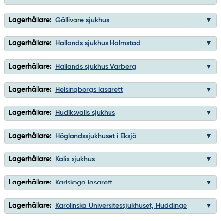
Lagerhållare:
Gällivare sjukhus
Lagerhållare:
Hallands sjukhus Halmstad
Lagerhållare:
Hallands sjukhus Varberg
Lagerhållare:
Helsingborgs lasarett
Lagerhållare:
Hudiksvalls sjukhus
Lagerhållare:
Höglandssjukhuset i Eksjö
Lagerhållare:
Kalix sjukhus
Lagerhållare:
Karlskoga lasarett
Lagerhållare:
Karolinska Universitessjukhuset, Huddinge