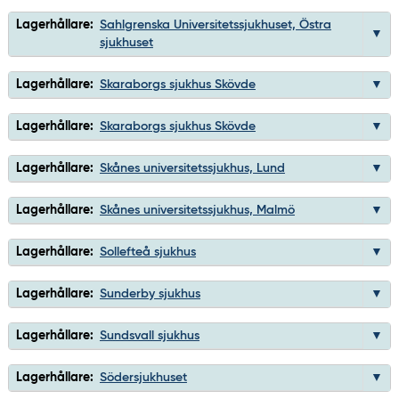
Lagerhållare:
Sahlgrenska Universitetssjukhuset, Östra
sjukhuset
Lagerhållare:
Skaraborgs sjukhus Skövde
Lagerhållare:
Skaraborgs sjukhus Skövde
Lagerhållare:
Skånes universitetssjukhus, Lund
Lagerhållare:
Skånes universitetssjukhus, Malmö
Lagerhållare:
Sollefteå sjukhus
Lagerhållare:
Sunderby sjukhus
Lagerhållare:
Sundsvall sjukhus
Lagerhållare:
Södersjukhuset