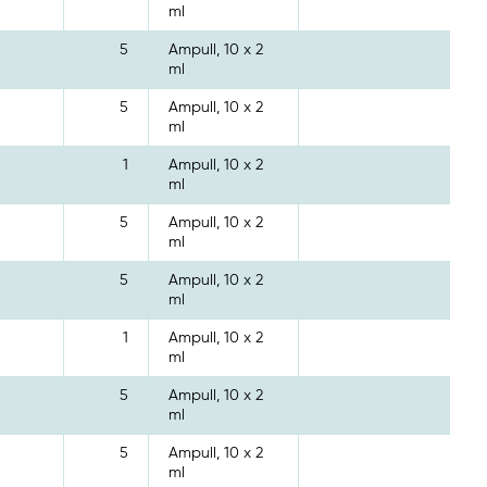
ml
5
Ampull, 10 x 2
ml
5
Ampull, 10 x 2
ml
1
Ampull, 10 x 2
ml
5
Ampull, 10 x 2
ml
5
Ampull, 10 x 2
ml
1
Ampull, 10 x 2
ml
5
Ampull, 10 x 2
ml
5
Ampull, 10 x 2
ml