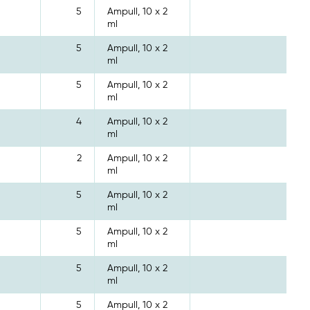
5
Ampull, 10 x 2
ml
5
Ampull, 10 x 2
ml
5
Ampull, 10 x 2
ml
4
Ampull, 10 x 2
ml
2
Ampull, 10 x 2
ml
5
Ampull, 10 x 2
ml
5
Ampull, 10 x 2
ml
5
Ampull, 10 x 2
ml
5
Ampull, 10 x 2