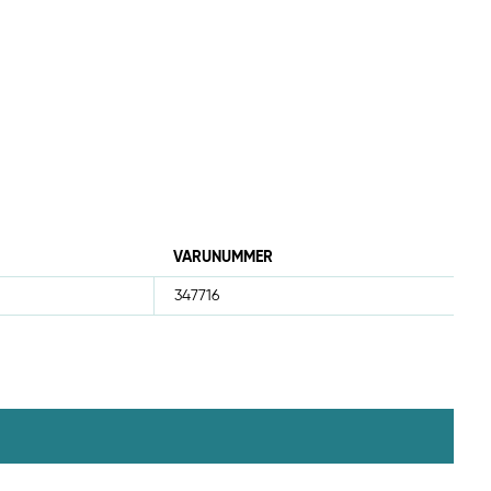
VARUNUMMER
347716