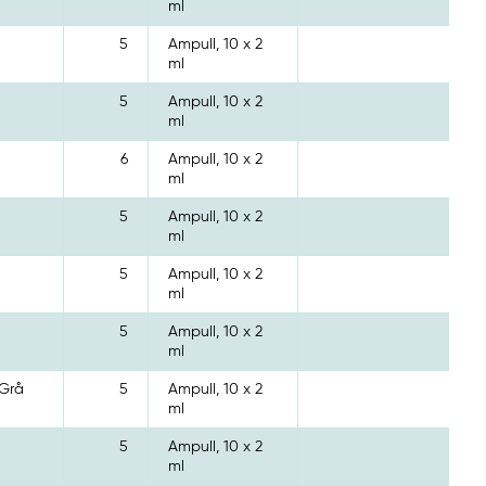
ml
5
Ampull, 10 x 2
ml
5
Ampull, 10 x 2
ml
6
Ampull, 10 x 2
ml
5
Ampull, 10 x 2
ml
5
Ampull, 10 x 2
ml
5
Ampull, 10 x 2
ml
 Grå
5
Ampull, 10 x 2
ml
5
Ampull, 10 x 2
ml