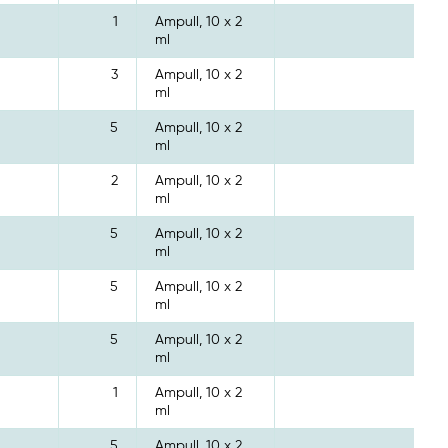
1
Ampull, 10 x 2
ml
3
Ampull, 10 x 2
ml
5
Ampull, 10 x 2
ml
2
Ampull, 10 x 2
ml
5
Ampull, 10 x 2
ml
5
Ampull, 10 x 2
ml
5
Ampull, 10 x 2
ml
1
Ampull, 10 x 2
ml
5
Ampull, 10 x 2