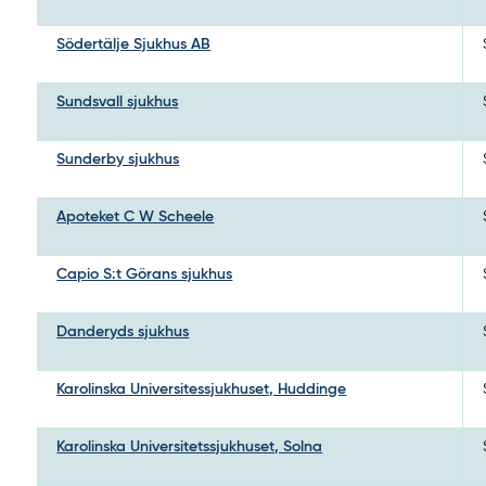
Södertälje Sjukhus AB
Sundsvall sjukhus
Sunderby sjukhus
Apoteket C W Scheele
Capio S:t Görans sjukhus
Danderyds sjukhus
Karolinska Universitessjukhuset, Huddinge
Karolinska Universitetssjukhuset, Solna