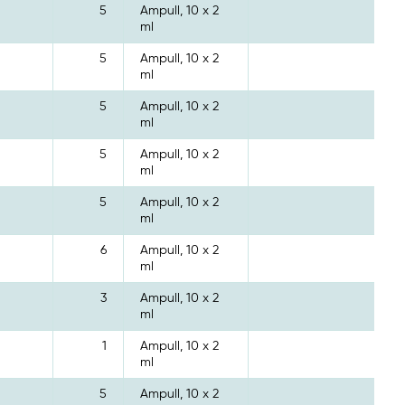
5
Ampull, 10 x 2
ml
5
Ampull, 10 x 2
ml
5
Ampull, 10 x 2
ml
5
Ampull, 10 x 2
ml
5
Ampull, 10 x 2
ml
6
Ampull, 10 x 2
ml
3
Ampull, 10 x 2
ml
1
Ampull, 10 x 2
ml
5
Ampull, 10 x 2