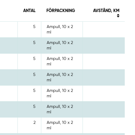
ANTAL
FÖRPACKNING
AVSTÅND, KM
5
Ampull, 10 x 2
ml
5
Ampull, 10 x 2
ml
5
Ampull, 10 x 2
ml
5
Ampull, 10 x 2
ml
5
Ampull, 10 x 2
ml
5
Ampull, 10 x 2
ml
2
Ampull, 10 x 2
ml