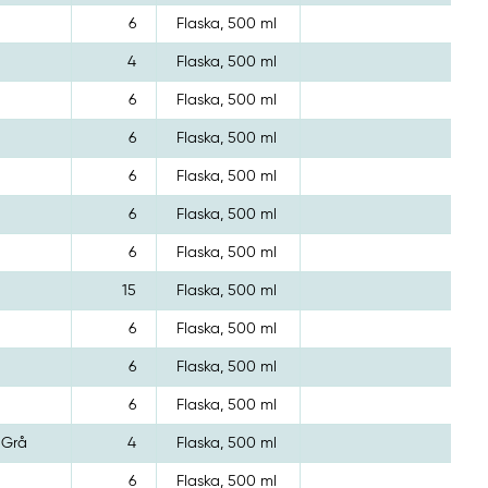
6
Flaska, 500 ml
4
Flaska, 500 ml
6
Flaska, 500 ml
6
Flaska, 500 ml
6
Flaska, 500 ml
6
Flaska, 500 ml
6
Flaska, 500 ml
15
Flaska, 500 ml
6
Flaska, 500 ml
6
Flaska, 500 ml
6
Flaska, 500 ml
 Grå
4
Flaska, 500 ml
6
Flaska, 500 ml