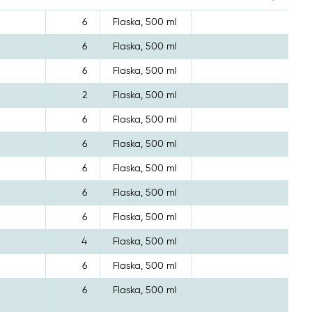
6
Flaska, 500 ml
6
Flaska, 500 ml
6
Flaska, 500 ml
2
Flaska, 500 ml
6
Flaska, 500 ml
6
Flaska, 500 ml
6
Flaska, 500 ml
6
Flaska, 500 ml
6
Flaska, 500 ml
4
Flaska, 500 ml
6
Flaska, 500 ml
6
Flaska, 500 ml