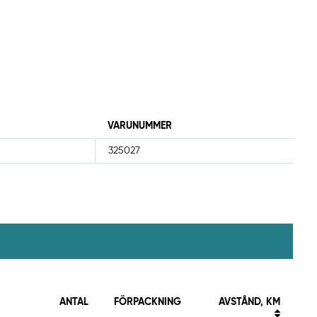
VARUNUMMER
325027
ANTAL
FÖRPACKNING
AVSTÅND, KM