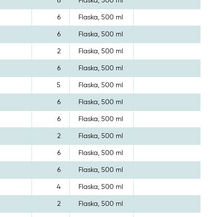
6
Flaska, 500 ml
6
Flaska, 500 ml
6
Flaska, 500 ml
2
Flaska, 500 ml
6
Flaska, 500 ml
5
Flaska, 500 ml
6
Flaska, 500 ml
6
Flaska, 500 ml
2
Flaska, 500 ml
6
Flaska, 500 ml
6
Flaska, 500 ml
4
Flaska, 500 ml
2
Flaska, 500 ml