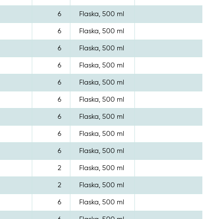
6
Flaska, 500 ml
6
Flaska, 500 ml
6
Flaska, 500 ml
6
Flaska, 500 ml
6
Flaska, 500 ml
6
Flaska, 500 ml
6
Flaska, 500 ml
6
Flaska, 500 ml
6
Flaska, 500 ml
2
Flaska, 500 ml
2
Flaska, 500 ml
6
Flaska, 500 ml