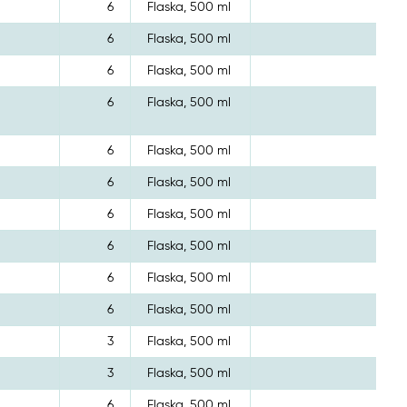
6
Flaska, 500 ml
6
Flaska, 500 ml
6
Flaska, 500 ml
6
Flaska, 500 ml
6
Flaska, 500 ml
6
Flaska, 500 ml
6
Flaska, 500 ml
6
Flaska, 500 ml
6
Flaska, 500 ml
6
Flaska, 500 ml
3
Flaska, 500 ml
3
Flaska, 500 ml
6
Flaska, 500 ml